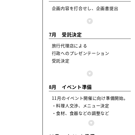
企画内容を打合せし、企画書提出
▼
7月 受託決定
旅行代理店による
行政へのプレゼンテーション
受託決定
▼
8月 イベント準備
11月のイベント開催に向け準備開始。
・料理人交渉、メニュー決定
・食材、食器などの調整など
▼