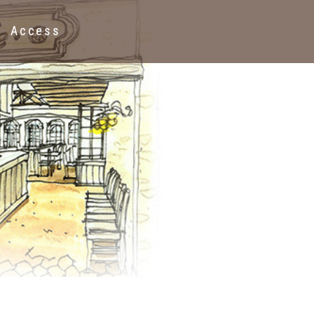
Access