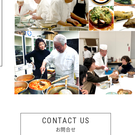
CONTACT US
お問合せ