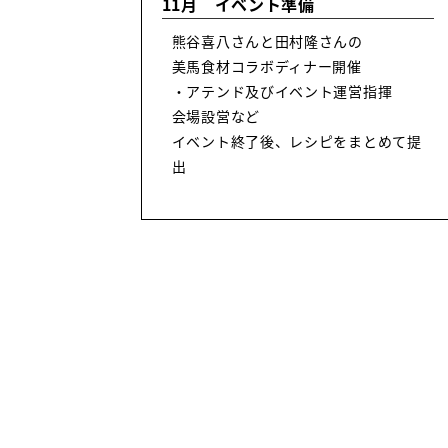
11月 イベント準備
熊谷喜八さんと田村隆さんの
美馬食材コラボディナー開催
・アテンド及びイベント運営指揮
会場設営など
イベント終了後、レシピをまとめて提
出