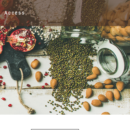
Access