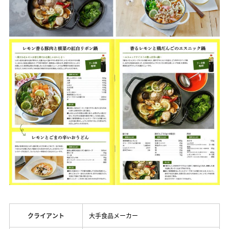
クライアント
大手食品メーカー