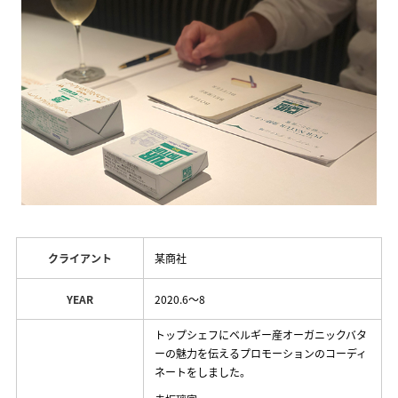
クライアント
某商社
YEAR
2020.6〜8
トップシェフにベルギー産オーガニックバタ
ーの魅力を伝えるプロモーションのコーディ
ネートをしました。