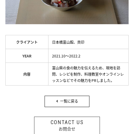
クライアント
日本橋富山館、貝印
YEAR
2021.10～2022.2
富山県の食の魅力を伝えるため、現地を訪
内容
問、レシピを制作、料理教室やオンラインレ
ッスンなどでその魅力をPRしました。
一覧に戻る
CONTACT US
お問合せ